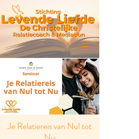
Je Relatiereis van Nul tot
Nu