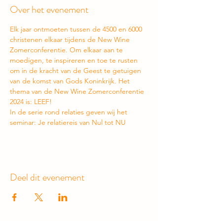
Over het evenement
Elk jaar ontmoeten tussen de 4500 en 6000 
christenen elkaar tijdens de New Wine 
Zomerconferentie. Om elkaar aan te 
moedigen, te inspireren en toe te rusten 
om in de kracht van de Geest te getuigen 
van de komst van Gods Koninkrijk. Het 
thema van de New Wine Zomerconferentie 
2024 is: LEEF!
In de serie rond relaties geven wij het 
seminar: Je relatiereis van Nul tot NU
Deel dit evenement