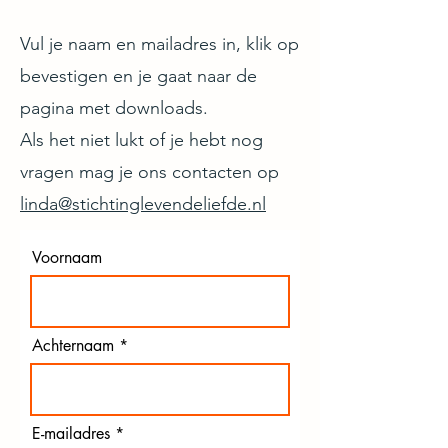
Vul je naam en mailadres in, klik op
bevestigen en je gaat naar de
pagina met downloads.
Als het niet lukt of je hebt nog
vragen mag je ons contacten op
linda@stichtinglevendeliefde.nl
Voornaam
Achternaam
E-mailadres