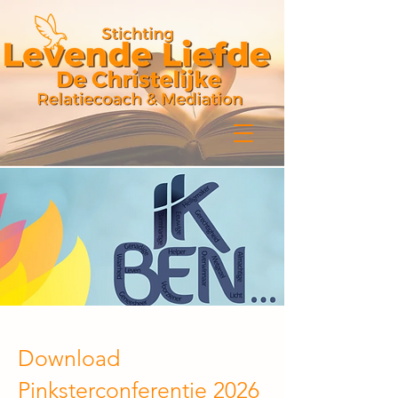
Download
Pinksterconferentie 2026