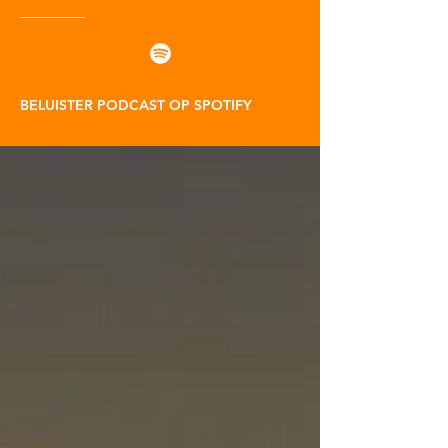
BELUISTER PODCAST OP SPOTIFY